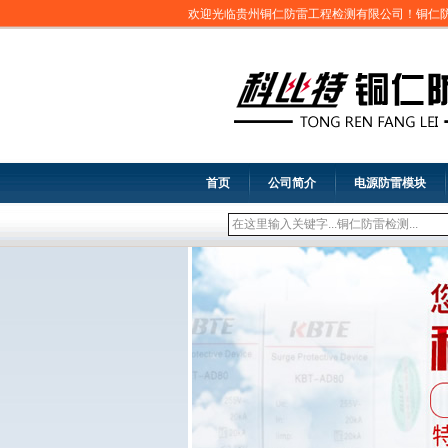
欢迎光临贵州铜仁防雷工程检测有限公司！铜仁
首页
公司简介
电源防雷模块