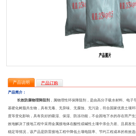
产品说明
产品订购
产品简介：
长效防腐物理降阻剂
，属物理性环保降阻剂，是由高分子吸水材料、电子
基硬化树脂共生物，具有无毒、无异味、无腐蚀、无污染，符合国家优质土壤环
度等变化影响，具有良好的吸湿、保湿、防冻功能，不会因地下水的存在而产生
效地解决了接地工程中采用金属接地体在酸性或碱性土壤中亲合力差、且易发生
稳定等情况，该产品是防雷接地工程中降低土壤电阻率、节约工程成本的有效选