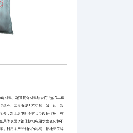
导电材料、碳基复合材料结合而成的N—翔
境标准。其导电能力不受酸、碱、盐、温
流失，对土壤电阻率有长期改良作用，有
金属体表面锈蚀使接地电阻发生变化和不
择，利用本产品制作的地网，接地阻值稳