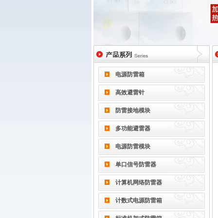
电源防雷箱
高效避雷针
防雷接地模块
多功能避雷器
电源防雷模块
单口信号防雷器
计算机网络防雷器
计数式电源防雷箱