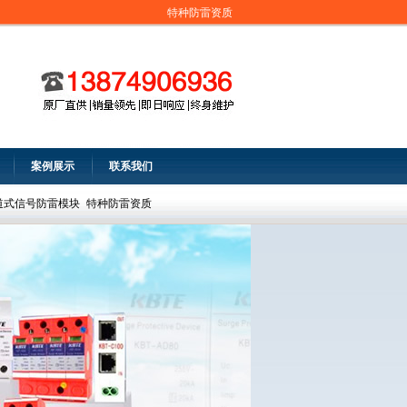
特种防雷资质
案例展示
联系我们
道式信号防雷模块
特种防雷资质