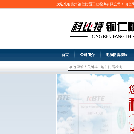
欢迎光临贵州铜仁防雷工程检测有限公司！铜仁
首页
公司简介
电源防雷模块