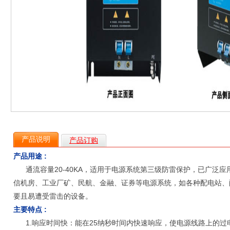
产品说明
产品订购
产品用途 :
通流容量20-40KA，适用于电源系统第三级防雷保护，已广泛应
信机房、工业厂矿、民航、金融、证券等电源系统，如各种配电站、
要且易遭受雷击的设备。
主要特点 :
1.响应时间快：能在25纳秒时间内快速响应，使电源线路上的