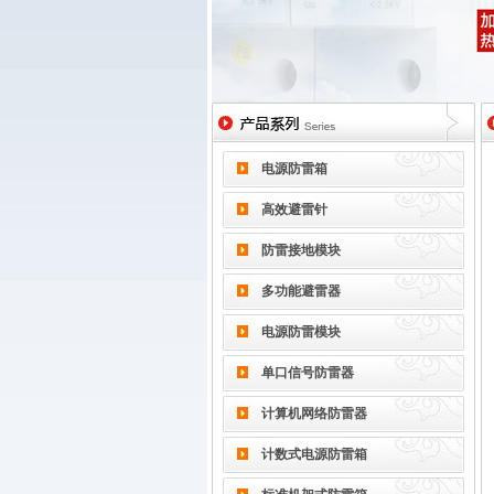
电源防雷箱
高效避雷针
防雷接地模块
多功能避雷器
电源防雷模块
单口信号防雷器
计算机网络防雷器
计数式电源防雷箱