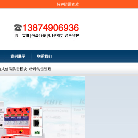
特种防雷资质
案例展示
联系我们
道式信号防雷模块
特种防雷资质