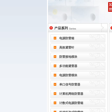
电源防雷箱
高效避雷针
防雷接地模块
多功能避雷器
电源防雷模块
单口信号防雷器
计算机网络防雷器
计数式电源防雷箱