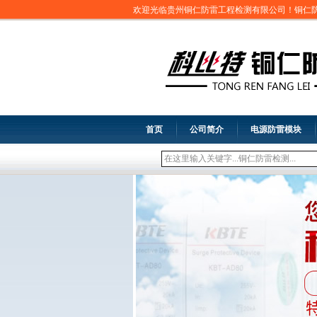
欢迎光临贵州铜仁防雷工程检测有限公司！铜仁
首页
公司简介
电源防雷模块