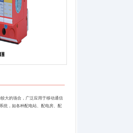
动较大的场合，广泛应用于移动通信
系统，如各种配电站、配电房、配