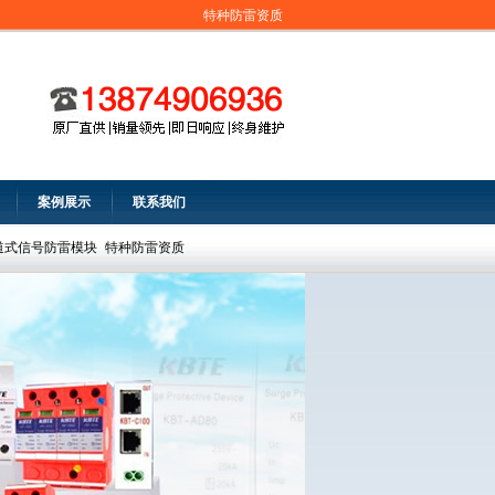
特种防雷资质
案例展示
联系我们
道式信号防雷模块
特种防雷资质